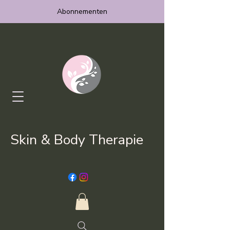
Abonnementen
Skin & Body Therapie