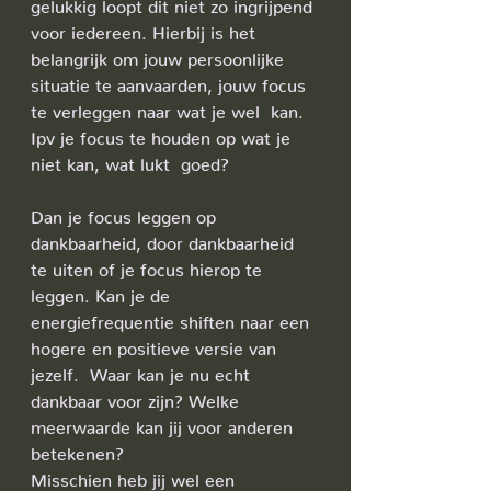
gelukkig loopt dit niet zo ingrijpend 
voor iedereen. Hierbij is het 
belangrijk om jouw persoonlijke 
situatie te aanvaarden, jouw focus 
te verleggen naar wat je wel  kan. 
Ipv je focus te houden op wat je 
niet kan, wat lukt  goed?
Dan je focus leggen op 
dankbaarheid, door dankbaarheid 
te uiten of je focus hierop te 
leggen. Kan je de 
energiefrequentie shiften naar een 
hogere en positieve versie van 
jezelf.  Waar kan je nu echt 
dankbaar voor zijn? Welke 
meerwaarde kan jij voor anderen 
betekenen?
Misschien heb jij wel een 