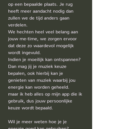
op een bepaalde plaats. Je rug 
heeft meer aandacht nodig dan 
zullen we de tijd anders gaan 
verdelen.
We hechten heel veel belang aan 
jouw me-time, we zorgen ervoor 
dat deze zo waardevol mogelijk 
wordt ingevuld.
Indien je moeilijk kan ontspannen? 
Dan mag jij je muziek keuze 
bepalen, ook hierbij kan je 
genieten van muziek waarbij jou 
energie kan worden geheeld. 
maar ik heb alles op mijn app die ik 
gebruik, dus jouw persoonlijke 
keuze wordt bepaald.
Wil je meer weten hoe je je 
energie goed kan gebruiken? 