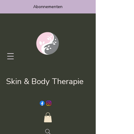
Abonnementen
Skin & Body Therapie