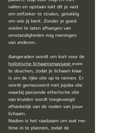
vallen en opstaan lukt dit je vast 
om zelfzeker te stralen, gelukkig 
om wie jij bent. Zonder je goed 
voelen te laten afhangen van 
omstandigheden nog meningen 
van anderen.
Aangeraden wordt om kort voor de 
holistische lichaamsmassage 
even 
te douchen, zodat je lichaam klaar 
is om de rijke olie op te nemen. Er 
wordt gemasseerd met jojoba olie 
waarbij passende etherische olie 
van kruiden wordt toegevoegd 
afhankelijk van de noden van jouw 
lichaam. 
Nadien is het raadzaam om wat me-
time in te plannen, zodat de 