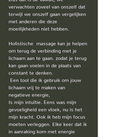
verwachten zoveel van onszelf dat 
terwijl we onszelf gaan vergelijken 
met anderen die deze 
moeilijkheden niet hebben.
Holistische  massage kan je helpen 
om terug de verbinding met je 
lichaam aan te gaan. zodat je terug 
kan gaan voelen in de plaats van 
constant te denken.
 Een tool die ik gebruik om jouw 
lichaam vrij te maken van 
negatieve energie, 
Is mijn intuïtie. Eens was mijn 
gevoeligheid een vloek, nu is het 
mijn kracht. Ook ik heb mijn focus 
moeten verleggen. Elke keer dat ik 
in aanraking kom met energie 