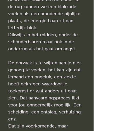
de rug kunnen we een blokkade 
voelen als een brandende pijnlijke 
plaats, de energie baan zit dan 
letterlijk blok. 
Dikwijls in het midden, onder de 
schouderblaren maar ook in de 
onderrug als het gaat om angst.
De oorzaak is te wijten aan je niet 
genoeg te voelen, het kan zijn dat 
iemand een ongeluk, een ziekte 
heeft gekregen waardoor je 
toekomst er wat anders uit gaat 
zien. Dat aanvaardingsproces lijkt 
voor jou onnoemelijk moeilijk. Een 
scheiding, een ontslag, verhuizing 
enz.
Dat zijn voorkomende, maar 