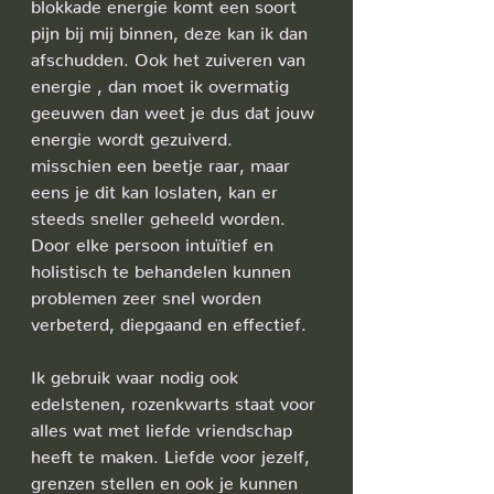
blokkade energie komt een soort 
pijn bij mij binnen, deze kan ik dan 
afschudden. Ook het zuiveren van 
energie , dan moet ik overmatig 
geeuwen dan weet je dus dat jouw 
energie wordt gezuiverd. 
misschien een beetje raar, maar 
eens je dit kan loslaten, kan er 
steeds sneller geheeld worden.
Door elke persoon intuïtief en 
holistisch te behandelen kunnen 
problemen zeer snel worden 
verbeterd, diepgaand en effectief.
Ik gebruik waar nodig ook 
edelstenen, rozenkwarts staat voor 
alles wat met liefde vriendschap 
heeft te maken. Liefde voor jezelf, 
grenzen stellen en ook je kunnen 