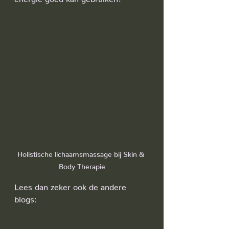
Holistische lichaamsmassage bij Skin & 
Body Therapie
Lees dan zeker ook de andere 
blogs: 