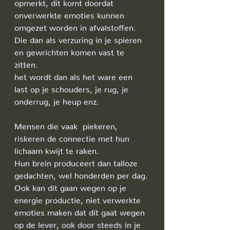
opmerkt, dit komt doordat 
onverwerkte emoties kunnen 
omgezet worden in afvalstoffen. 
Die dan als verzuring in je spieren 
en gewrichten komen vast te 
zitten. 
het wordt dan als het ware een 
last op je schouders, je rug, je 
onderrug, je heup enz.
Mensen die vaak  piekeren, 
riskeren de connectie met hun 
lichaam kwijt te raken.
Hun brein produceert dan talloze 
gedachten, wel honderden per dag.
Ook kan dit gaan wegen op je 
energie productie, niet verwerkte 
emoties maken dat dit gaat wegen 
op de lever, ook door steeds in je 