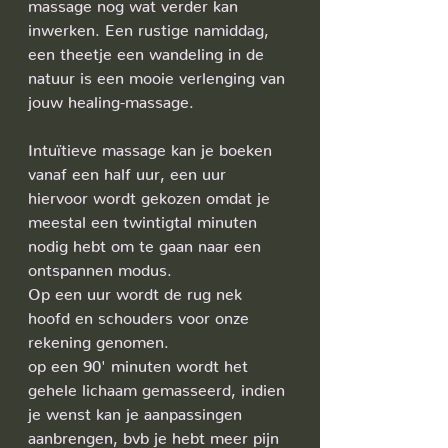
massage nog wat verder kan 
inwerken. Een rustige namiddag, 
een theetje een wandeling in de 
natuur is een mooie verlenging van 
jouw healing-massage. 
Intuïtieve massage kan je boeken 
vanaf een half uur, een uur 
hiervoor wordt gekozen omdat je 
meestal een twintigtal minuten 
nodig hebt om te gaan naar een 
ontspannen modus. 
Op een uur wordt de rug nek 
hoofd en schouders voor onze 
rekening genomen.
op een 90' minuten wordt het 
gehele lichaam gemasseerd, indien 
je wenst kan je aanpassingen 
aanbrengen, bvb je hebt meer pijn 