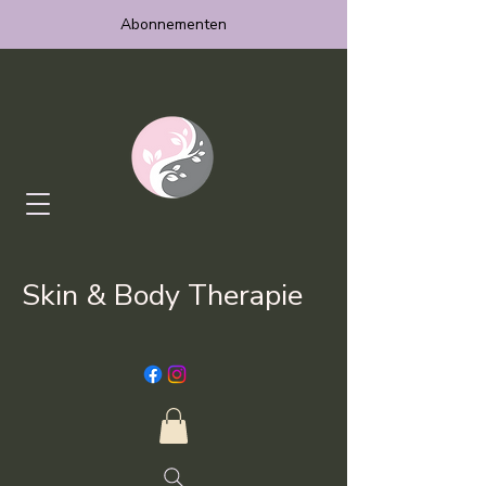
Abonnementen
Skin & Body Therapie