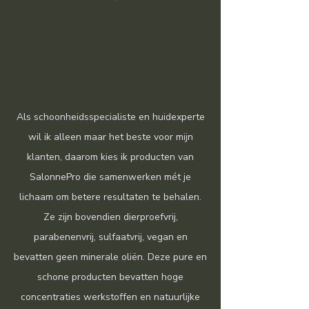
Als schoonheidsspecialiste en huidexperte
wil ik alleen maar het beste voor mijn
klanten, daarom kies ik producten van
SalonnePro die samenwerken mét je
lichaam om betere resultaten te behalen.
Ze zijn bovendien dierproefvrij,
parabenenvrij, sulfaatvrij, vegan en
bevatten geen minerale oliën. Deze pure en
schone producten bevatten hoge
concentraties werkstoffen en natuurlijke