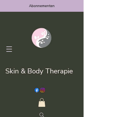
Abonnementen
Skin & Body Therapie