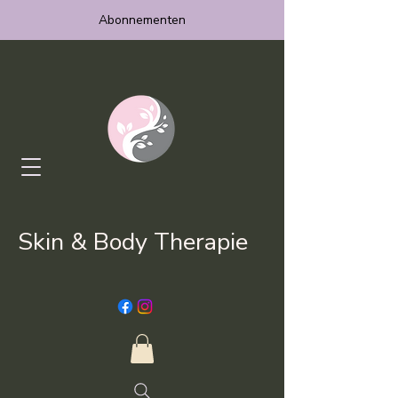
Abonnementen
Skin & Body Therapie