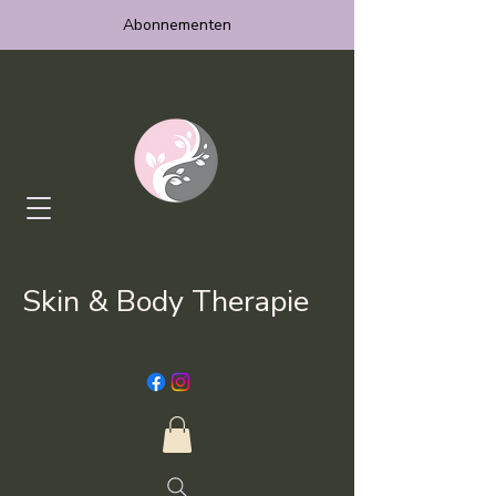
Abonnementen
Skin & Body Therapie