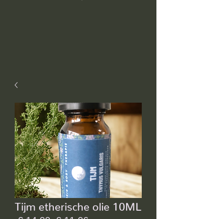
Tijm etherische olie 10ML