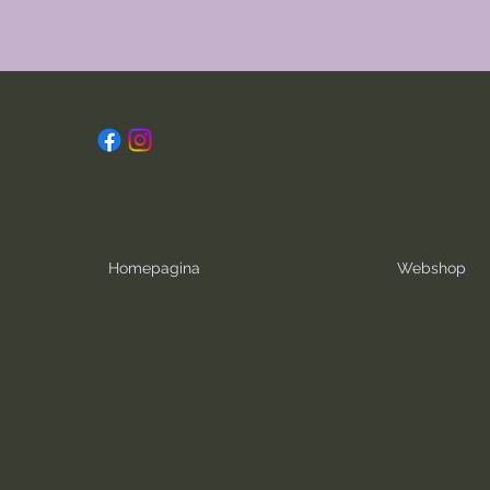
Homepagina
Webshop