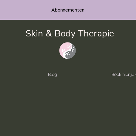
Abonnementen
Skin & Body Therapie
Blog
Boek hier j