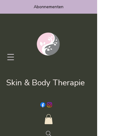
Abonnementen
Skin & Body Therapie