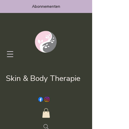
Abonnementen
Skin & Body Therapie