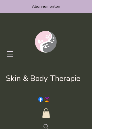
Abonnementen
Skin & Body Therapie