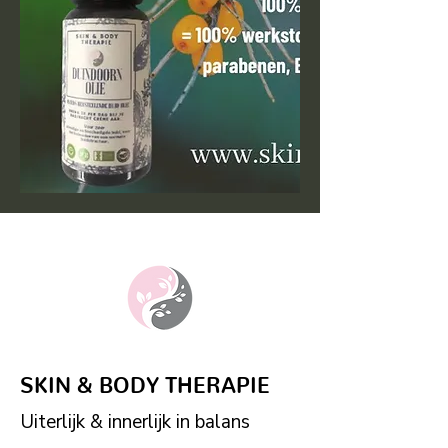
SKIN & BODY THERAPIE
Uiterlijk & innerlijk in balans