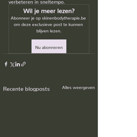
verbeteren in sneltempo.
Wil je meer lezen?
Abonneer je op skinenbodytherapie.be 
om deze exclusieve post te kunnen 
blijven lezen.
Nu abonneren
Alles weergeven
Recente blogposts