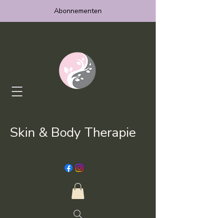
Abonnementen
Skin & Body Therapie