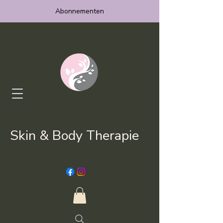
Abonnementen
Skin & Body Therapie