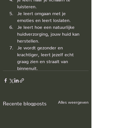
luisteren.
Je leert omgaan met je 
emoties en leert loslaten.
Je leert hoe een natuurlijke 
huidverzorging, jouw huid kan 
herstellen.
Je wordt gezonder en 
krachtiger, leert jezelf echt 
graag zien en straalt van 
binnenuit.
Alles weergeven
Recente blogposts