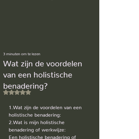
3 minuten om te lezen
Wat zijn de voordelen
van een holistische
benadering?
Beoordeeld met NaN uit 5 sterren.
1.Wat zijn de voordelen van een 
holistische benadering:
2.Wat is mijn holistische 
benadering of werkwijze:
Een holistische benadering of 