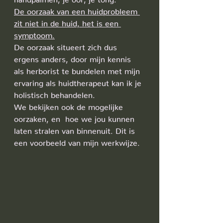
De oorzaak van een huidprobleem 
zit niet in de huid, het is een 
symptoom.
De oorzaak situeert zich dus 
ergens anders, door mijn kennis 
als herborist te bundelen met mijn 
ervaring als huidtherapeut kan ik je 
holistisch behandelen. 
We bekijken ook de mogelijke 
oorzaken, en  hoe we jou kunnen 
laten stralen van binnenuit. Dit is 
een voorbeeld van mijn werkwijze.