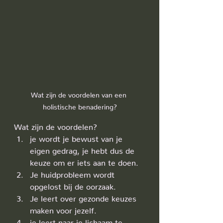
Wat zijn de voordelen van een 
holistische benadering?
Wat zijn de voordelen?
je wordt je bewust van je 
eigen gedrag, je hebt dus de 
keuze om er iets aan te doen.
Je huidprobleem wordt 
opgelost bij de oorzaak.
Je leert over gezonde keuzes 
maken voor jezelf.
je leert naar je lichaam te 