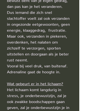
dan pas kan je het veranderen. 
Dus iemand die zich snel 
slachtoffer voelt zal ook verzanden 
in ongezonde eetgewoonten, geen 
energie, klaaggedrag,  frustratie.
Maar ook, verzanden in piekeren, 
overdenken, het nalaten om 
zichzelf te verzorgen, sporten 
uitstellen en doorgaan als je beter 
rust neemt.
Vooral bij veel druk, van buitenaf. 
Adrenaline gaat de hoogte in.
Wat gebeurt er in het lichaam?
Het lichaam komt langdurig in 
stress, je onderbewustzijn, zal je 
ook zwakke boodschappen gaan 
geven, zal je onderbewustzijn je in 