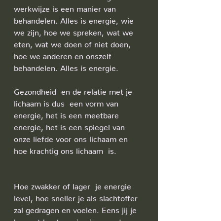
werkwijze is een manier van 
behandelen. Alles is energie, wie 
we zijn, hoe we spreken, wat we 
eten, wat we doen of niet doen, 
hoe we anderen en onszelf 
behandelen. Alles is energie. 
Gezondheid  en de relatie met je 
lichaam is dus  een vorm van 
energie, het is een meetbare 
energie, het is een spiegel van 
onze liefde voor ons lichaam en 
hoe krachtig ons lichaam  is.
Hoe zwakker of lager  je energie 
level, hoe sneller je als slachtoffer 
zal gedragen en voelen. Eens jij je 
bewust bent van je eigen gedrag, 