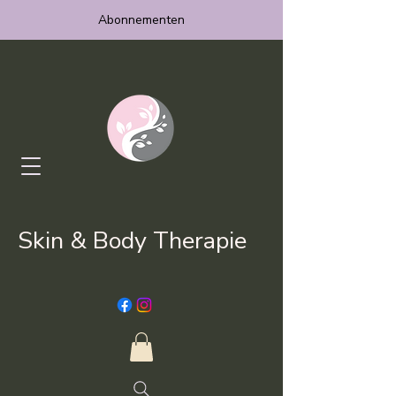
Abonnementen
Skin & Body Therapie