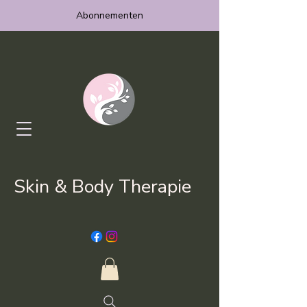
Abonnementen
Skin & Body Therapie