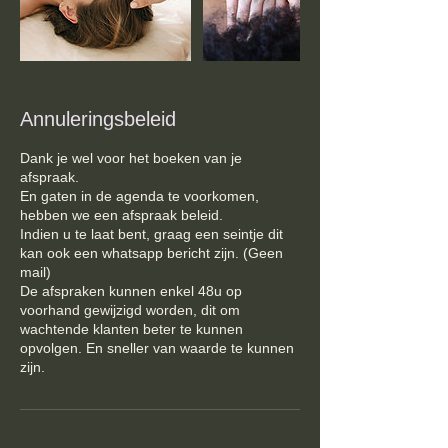
Annuleringsbeleid
Dank je wel voor het boeken van je
afspraak.
En gaten in de agenda te voorkomen,
hebben we een afspraak beleid.
Indien u te laat bent, graag een seintje dit
kan ook een whatsapp bericht zijn. (Geen
mail)
De afspraken kunnen enkel 48u op
voorhand gewijzigd worden, dit om
wachtende klanten beter te kunnen
opvolgen. En sneller van waarde te kunnen
zijn.