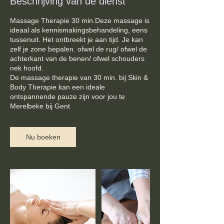
Beschrijving van de dienst
Massage Therapie 30 min.Deze massage is
ideaal als kennismakingsbehandeling, eens
tussenuit. Het ontbreekt je aan tijd. Je kan
zelf je zone bepalen. ofwel de rug/ ofwel de
achterkant van de benen/ ofwel schouders
nek hoofd.
De massage therapie van 30 min. bij Skin &
Body Therapie kan een ideale
ontspannende pauze zijn voor jou te
Merelbeke bij Gent
Nu boeken