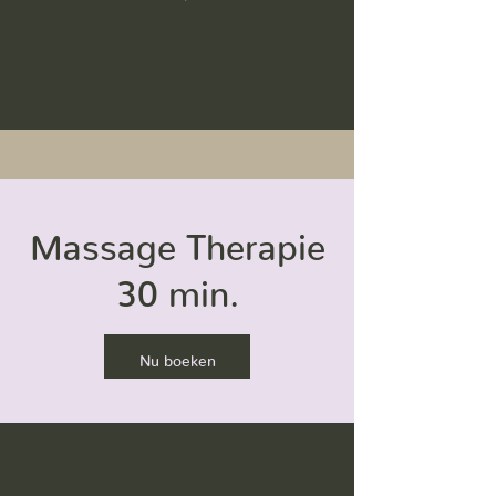
Massage Therapie
30 min.
Nu boeken