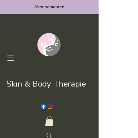
Abonnementen
Skin & Body Therapie