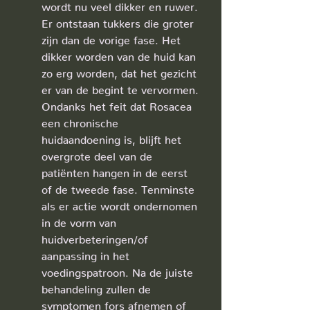
wordt nu veel dikker en ruwer. 
Er ontstaan tukkers die groter 
zijn dan de vorige fase. Het 
dikker worden van de huid kan 
zo erg worden, dat het gezicht 
er van de begint te vervormen. 
Ondanks het feit dat Rosacea 
een chronische 
huidaandoening is, blijft het 
overgrote deel van de 
patiënten hangen in de eerst 
of de tweede fase. Tenminste 
als er actie wordt ondernomen 
in de vorm van 
huidverbeteringen/of 
aanpassing in het 
voedingspatroon. Na de juiste 
behandeling zullen de 
symptomen fors afnemen of 