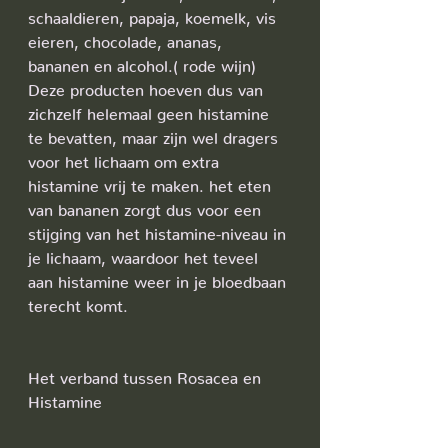
schaaldieren, papaja, koemelk, vis 
eieren, chocolade, ananas, 
bananen en alcohol.( rode wijn)
Deze producten hoeven dus van 
zichzelf helemaal geen histamine 
te bevatten, maar zijn wel dragers 
voor het lichaam om extra 
histamine vrij te maken. het eten 
van bananen zorgt dus voor een 
stijging van het histamine-niveau in 
je lichaam, waardoor het teveel 
aan histamine weer in je bloedbaan 
terecht komt.
Het verband tussen Rosacea en 
Histamine