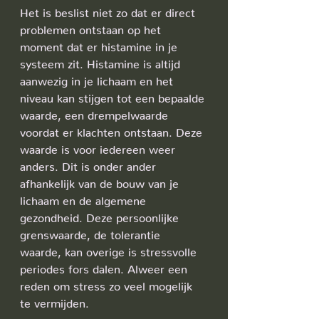
Het is beslist niet zo dat er direct 
problemen ontstaan op het 
moment dat er histamine in je 
systeem zit. Histamine is altijd 
aanwezig in je lichaam en het 
niveau kan stijgen tot een bepaalde 
waarde, een drempelwaarde 
voordat er klachten ontstaan. Deze 
waarde is voor iedereen weer 
anders. Dit is onder ander 
afhankelijk van de bouw van je 
lichaam en de algemene 
gezondheid. Deze persoonlijke 
grenswaarde, de tolerantie 
waarde, kan overige is stressvolle 
periodes fors dalen. Alweer een 
reden om stress zo veel mogelijk 
te vermijden.