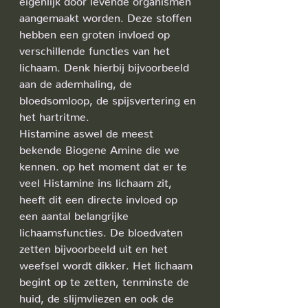
aangemaakt worden. Deze stoffen 
hebben een groten invloed op 
verschillende functies van het 
lichaam. Denk hierbij bijvoorbeeld 
aan de ademhaling, de 
bloedsomloop, de spijsvertering en 
het hartritme.
Histamine aswel de meest 
bekende Biogene Amine die we 
kennen. op het moment dat er te 
veel Histamine ins lichaam zit, 
heeft dit een directe invloed op 
een aantal belangrijke 
lichaamsfuncties. De bloedvaten 
zetten bijvoorbeeld uit en het 
weefsel wordt dikker. Het lichaam 
begint op te zetten, tenminste de 
huid, de slijmvliezen en ook de 