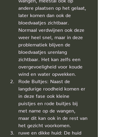
andere plaatsen op het gelaat, 
later komen dan ook de 
bloedvaatjes zichtbaar. 
Normaal verdwijnen ook deze 
weer heel snel, maar in deze 
problematiek blijven de 
bloedvaatjes urenlang 
zichtbaar. Het kan zelfs een 
overgevoeligheid voor koude 
wind en water opwekken.
Rode Bultjes: Naast de 
langdurige roodheid komen er 
in deze fase ook kleine 
puistjes en rode buitjes bij 
met name op de wangen, 
maar dit kan ook in de rest van 
het gezicht voorkomen.
ruwe en dikke huid: De huid 