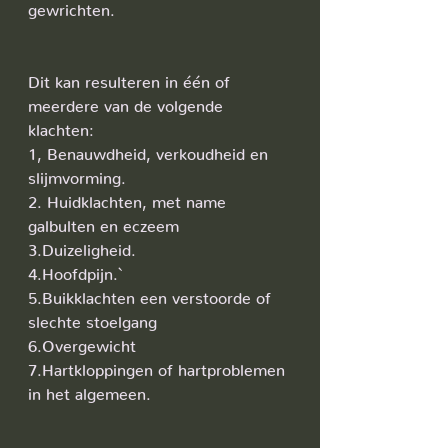
gewrichten.
Dit kan resulteren in één of 
meerdere van de volgende 
klachten:
1, Benauwdheid, verkoudheid en 
slijmvorming.
2. Huidklachten, met name 
galbulten en eczeem
3.Duizeligheid.
4.Hoofdpijn.`
5.Buikklachten een verstoorde of 
slechte stoelgang
6.Overgewicht
7.Hartkloppingen of hartproblemen 
in het algemeen.