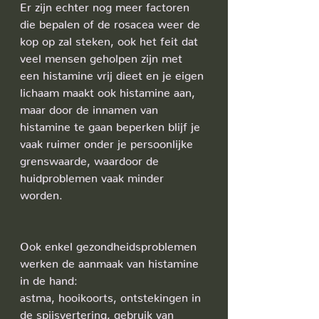
Er zijn echter nog meer factoren 
die bepalen of de rosacea weer de 
kop op zal steken, ook het feit dat 
veel mensen geholpen zijn met 
een histamine vrij dieet en je eigen 
lichaam maakt ook histamine aan, 
maar door de innamen van 
histamine te gaan beperken blijf je 
vaak ruimer onder je persoonlijke 
grenswaarde, waardoor de 
huidproblemen vaak minder 
worden.
Ook enkel gezondheidsproblemen 
werken de aanmaak van histamine 
in de hand:
astma, hooikoorts, ontstekingen in 
de spijsvertering, gebruik van 