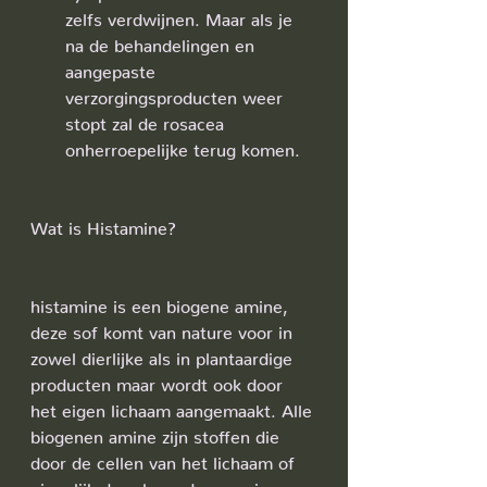
zelfs verdwijnen. Maar als je 
na de behandelingen en 
aangepaste 
verzorgingsproducten weer 
stopt zal de rosacea 
onherroepelijke terug komen.
Wat is Histamine?
histamine is een biogene amine, 
deze sof komt van nature voor in 
zowel dierlijke als in plantaardige 
producten maar wordt ook door 
het eigen lichaam aangemaakt. Alle 
biogenen amine zijn stoffen die 
door de cellen van het lichaam of 
eigenlijk door levende organismen 