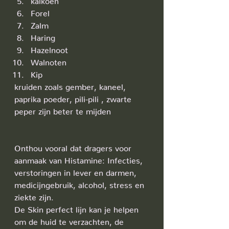
Forel
Zalm
Haring
Hazelnoot
Walnoten
Kip
kruiden zoals gember, kaneel, 
paprika poeder, pili-pili , zwarte 
peper zijn beter te mijden
Onthou vooral dat dragers voor 
aanmaak van Histamine: Infecties, 
verstoringen in lever en darmen, 
medicijngebruik, alcohol, stress en 
ziekte zijn.
De Skin perfect lijn kan je helpen 
om de huid te verzachten, de 