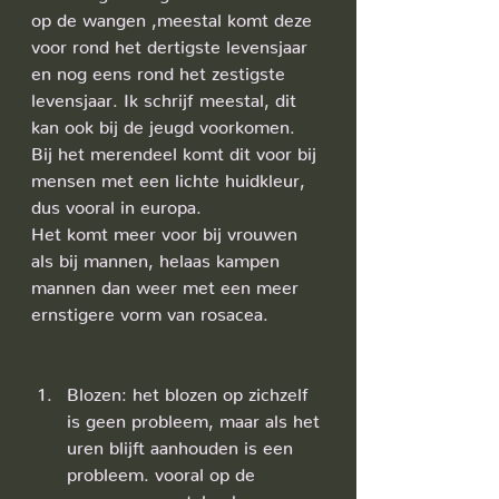
op de wangen ,meestal komt deze 
voor rond het dertigste levensjaar 
en nog eens rond het zestigste 
levensjaar. Ik schrijf meestal, dit 
kan ook bij de jeugd voorkomen.
Bij het merendeel komt dit voor bij 
mensen met een lichte huidkleur, 
dus vooral in europa.
Het komt meer voor bij vrouwen 
als bij mannen, helaas kampen 
mannen dan weer met een meer 
ernstigere vorm van rosacea.
Blozen: het blozen op zichzelf 
is geen probleem, maar als het 
uren blijft aanhouden is een 
probleem. vooral op de 
wangen, meestal ook op 