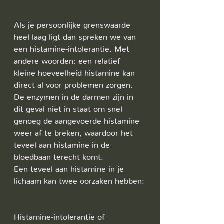
Als je persoonlijke grenswaarde 
heel laag ligt dan spreken we van 
een histamine-intolerantie. Met 
andere woorden: een relatief 
kleine hoeveelheid histamine kan 
direct al voor problemen zorgen. 
De enzymen in de darmen zijn in 
dit geval niet in staat om snel 
genoeg de aangevoerde histamine 
weer af te breken, waardoor het 
teveel aan histamine in de 
bloedbaan terecht komt.
Een teveel aan histamine in je 
lichaam kan twee oorzaken hebben:
Histamine-intolerantie of 