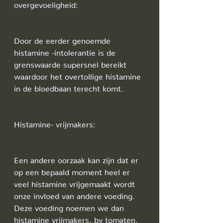
overgevoeligheid:
Door de eerder genoemde 
histamine -intolerantie is de 
grenswaarde supersnel bereikt 
waardoor het overtollige histamine 
in de bloedbaan terecht komt.
Histamine- vrijmakers:
Een andere oorzaak kan zijn dat er 
op een bepaald moment heel er 
veel histamine vrijgemaakt wordt 
onze invloed van andere voeding. 
Deze voeding noemen we dan 
histamine vrijmakers, bv tomaten, 