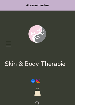
Abonnementen
Skin & Body Therapie