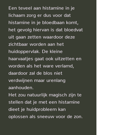
Een teveel aan histamine in je 
lichaam zorg er dus voor dat 
histamine in je bloedbaan komt, 
het gevolg hiervan is dat bloedvat 
uit gaan zetten waardoor deze 
zichtbaar worden aan het 
huidoppervlak. De kleine 
haarvaatjes gaat ook uitzetten en 
worden als het ware verlamd, 
daardoor zal de blos niet 
verdwijnen maar urenlang 
aanhouden.
Het zou natuurlijk magisch zijn te 
stellen dat je met een histamine 
dieet je huidprobleem kan 
oplossen als sneeuw voor de zon.