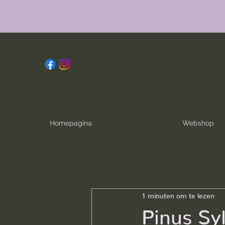
Homepagina
Webshop
1 minuten om te lezen
Pinus Syl