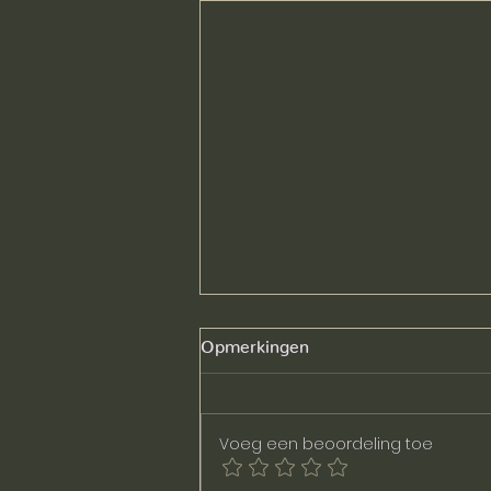
Opmerkingen
Voeg een beoordeling toe