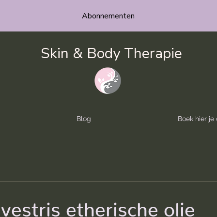
Abonnementen
Skin & Body Therapie
Blog
Boek hier j
vestris etherische olie