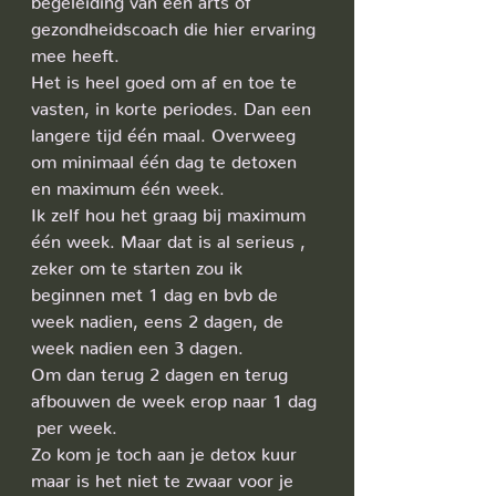
gezondheidscoach die hier ervaring 
mee heeft. 
Het is heel goed om af en toe te 
vasten, in korte periodes. Dan een 
langere tijd één maal. Overweeg 
om minimaal één dag te detoxen 
en maximum één week. 
Ik zelf hou het graag bij maximum 
één week. Maar dat is al serieus , 
zeker om te starten zou ik 
beginnen met 1 dag en bvb de 
week nadien, eens 2 dagen, de 
week nadien een 3 dagen.
Om dan terug 2 dagen en terug 
afbouwen de week erop naar 1 dag 
 per week.
Zo kom je toch aan je detox kuur 
maar is het niet te zwaar voor je 