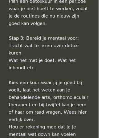
waar je niet hoeft te werken, zodat 
je de routines die nu nieuw zijn 
goed kan volgen.
Stap 3: Bereid je mentaal voor:
Tracht wat te lezen over detox-
kuren. 
Wat het met je doet. Wat het 
inhoudt etc. 
Kies een kuur waar jij je goed bij 
voelt, laat het weten aan je 
behandelende arts, orthomoleculair 
therapeut en bij twijfel kan je hem 
of haar om raad vragen. Wees hier 
eerlijk over.
Hou er rekening mee dat je je 
mentaal wat down kan voelen 