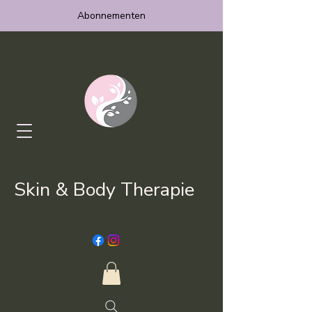
Abonnementen
Skin & Body Therapie