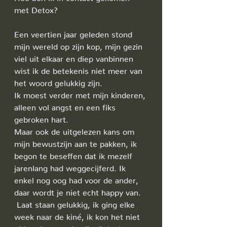
met Detox?
Een veertien jaar geleden stond 
mijn wereld op zijn kop, mijn gezin 
viel uit elkaar en diep vanbinnen 
wist ik de betekenis niet meer van 
het woord gelukkig zijn.
Ik moest verder met mijn kinderen, 
alleen vol angst en een fiks 
gebroken hart.
Maar ook de uitgelezen kans om 
mijn bewustzijn aan te pakken, ik 
begon te beseffen dat ik mezelf 
jarenlang had weggecijferd. Ik 
enkel nog oog had voor de ander, 
daar wordt je niet echt happy van.
 Laat staan gelukkig, ik ging elke 
week naar de kiné, ik kon het niet 