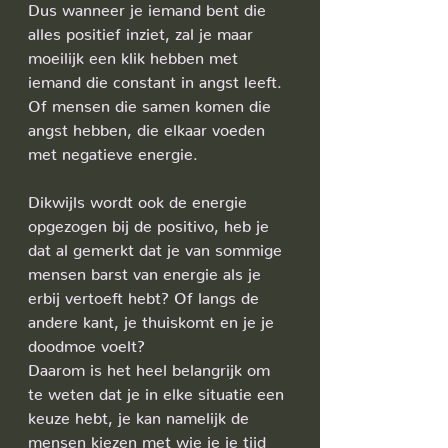
Dus wanneer je iemand bent die 
alles positief inziet, zal je maar 
moeilijk een klik hebben met 
iemand die constant in angst leeft.
Of mensen die samen komen die 
angst hebben, die elkaar voeden 
met negatieve energie. 
Dikwijls wordt ook de energie 
opgezogen bij de positivo, heb je 
dat al gemerkt dat je van sommige 
mensen barst van energie als je 
erbij vertoeft hebt? Of langs de 
andere kant, je thuiskomt en je je 
doodmoe voelt?
Daarom is het heel belangrijk om 
te weten dat je in elke situatie een 
keuze hebt, je kan namelijk de 
mensen kiezen met wie je je tijd 