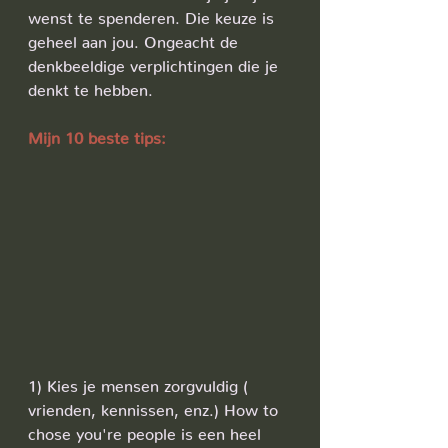
wenst te spenderen. Die keuze is 
geheel aan jou. Ongeacht de 
denkbeeldige verplichtingen die je 
denkt te hebben. 
Mijn 10 beste tips:
1) Kies je mensen zorgvuldig ( 
vrienden, kennissen, enz.) How to 
chose you're people is een heel 