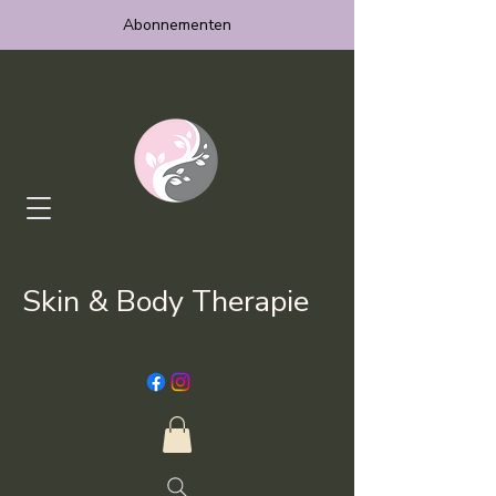
Abonnementen
Skin & Body Therapie