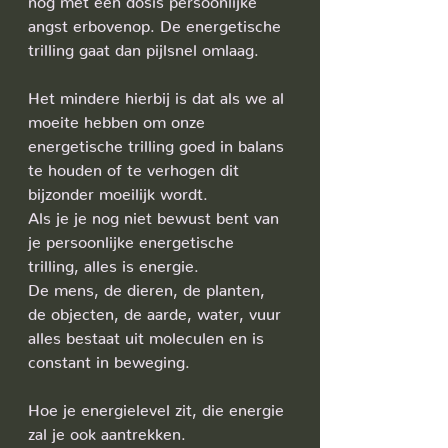
angst erbovenop. De energetische 
trilling gaat dan pijlsnel omlaag.
Het mindere hierbij is dat als we al 
moeite hebben om onze 
energetische trilling goed in balans 
te houden of te verhogen dit 
bijzonder moeilijk wordt.
Als je je nog niet bewust bent van 
je persoonlijke energetische 
trilling, alles is energie.
De mens, de dieren, de planten, 
de objecten, de aarde, water, vuur 
alles bestaat uit moleculen en is 
constant in beweging.
Hoe je energielevel zit, die energie 
zal je ook aantrekken.