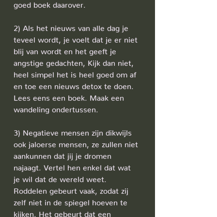
goed boek daarover.
2) Als het nieuws van alle dag je 
teveel wordt, je voelt dat je er niet 
blij van wordt en het geeft je 
angstige gedachten, Kijk dan niet, 
heel simpel het is heel goed om af 
en toe een nieuws detox te doen. 
Lees eens een boek. Maak een 
wandeling ondertussen. 
3) Negatieve mensen zijn dikwijls 
ook jaloerse mensen, ze zullen niet 
aankunnen dat jij je dromen 
najaagt. Vertel hen enkel dat wat 
je wil dat de wereld weet.
Roddelen gebeurt vaak, zodat zij 
zelf niet in de spiegel hoeven te 
kijken. Het gebeurt dat een 