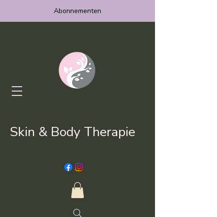
Abonnementen
Skin & Body Therapie