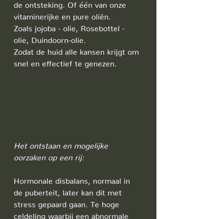
de ontsteking. Of één van onze 
vitaminerijke en pure oliën.
Zoals jojoba - olie, Rosebottel - 
olie, Duindoorn-olie.
Zodat de huid alle kansen krijgt om 
snel en effectief te genezen.
Het ontstaan en mogelijke 
oorzaken op een rij:
Hormonale disbalans, normaal in 
de puberteit, later kan dit met 
stress gepaard gaan. Te hoge 
celdeling waarbij een abnormale 