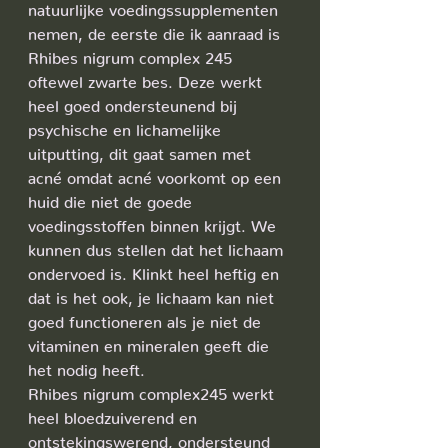
natuurlijke voedingssupplementen 
nemen, de eerste die ik aanraad is 
Rhibes nigrum complex 245 
oftewel zwarte bes. Deze werkt 
heel goed ondersteunend bij 
psychische en lichamelijke 
uitputting, dit gaat samen met 
acné omdat acné voorkomt op een 
huid die niet de goede 
voedingsstoffen binnen krijgt. We 
kunnen dus stellen dat het lichaam 
ondervoed is. Klinkt heel heftig en 
dat is het ook, je lichaam kan niet 
goed functioneren als je niet de 
vitaminen en mineralen geeft die 
het nodig heeft.
Rhibes nigrum complex245 werkt 
heel bloedzuiverend en 
ontstekingswerend, ondersteund 