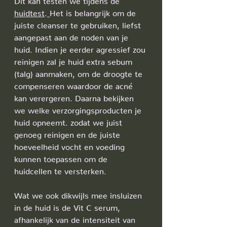
huidtest
.
Het is belangrijk om de 
juiste cleanser te gebruiken, liefst 
aangepast aan de noden van je 
huid. Indien je eerder agressief zou 
reinigen zal je huid extra sebum 
(talg) aanmaken, om de droogte te 
compenseren waardoor de acné 
kan verergeren. Daarna bekijken 
we welke verzorgingsproducten je 
huid opneemt. zodat we juist 
genoeg reinigen en de juiste 
hoeveelheid vocht en voeding 
kunnen toepassen om de 
huidcellen te versterken.
Wat we ook dikwijls mee insluizen 
in de huid is de Vit C serum, 
afhankelijk van de intensiteit van 