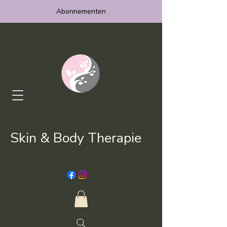
Abonnementen
Skin & Body Therapie