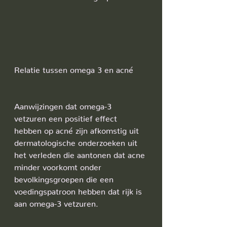
Relatie tussen omega 3 en acné
Aanwijzingen dat omega-3 
vetzuren een positief effect 
hebben op acné zijn afkomstig uit 
dermatologische onderzoeken uit 
het verleden die aantonen dat acne 
minder voorkomt onder 
bevolkingsgroepen die een 
voedingspatroon hebben dat rijk is 
aan omega-3 vetzuren.