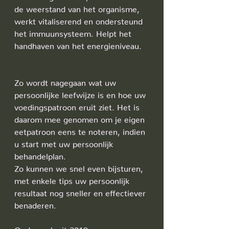
de weerstand van het organisme, 
werkt vitaliserend en ondersteund 
het immuunsysteem. Helpt het 
handhaven van het energieniveau.
Zo wordt nagegaan wat uw 
persoonlijke leefwijze is en hoe uw 
voedingspatroon eruit ziet. Het is 
daarom mee genomen om je eigen 
eetpatroon eens te noteren, indien 
u start met uw persoonlijk 
behandelplan. 
Zo kunnen we snel even bijsturen, 
met enkele tips uw persoonlijk 
resultaat nog sneller en effectiever 
benaderen.
Onderzoek uit 2019: