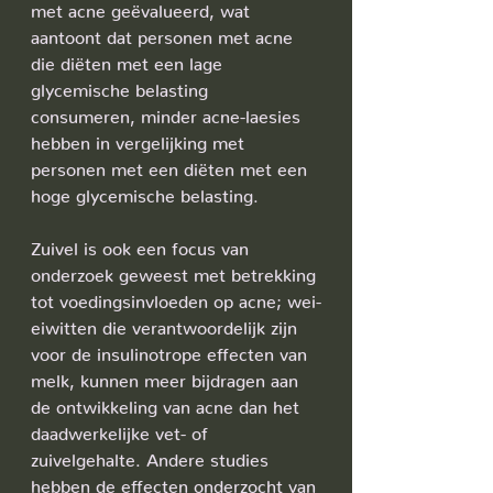
met acne geëvalueerd, wat 
aantoont dat personen met acne 
die diëten met een lage 
glycemische belasting 
consumeren, minder acne-laesies 
hebben in vergelijking met 
personen met een diëten met een 
hoge glycemische belasting. 
Zuivel is ook een focus van 
onderzoek geweest met betrekking 
tot voedingsinvloeden op acne; wei-
eiwitten die verantwoordelijk zijn 
voor de insulinotrope effecten van 
melk, kunnen meer bijdragen aan 
de ontwikkeling van acne dan het 
daadwerkelijke vet- of 
zuivelgehalte. Andere studies 
hebben de effecten onderzocht van 