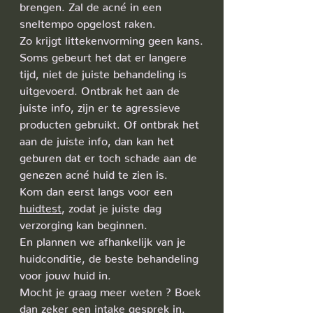
brengen. Zal de acné in een 
sneltempo opgelost raken.
Zo krijgt littekenvorming geen kans.
Soms gebeurt het dat er langere 
tijd, niet de juiste behandeling is 
uitgevoerd. Ontbrak het aan de 
juiste info, zijn er te agressieve 
producten gebruikt. Of ontbrak het 
aan de juiste info, dan kan het 
geburen dat er toch schade aan de 
genezen acné huid te zien is.
Kom dan eerst langs voor een 
huidtest
, zodat je juiste dag 
verzorging kan beginnen.
En plannen we afhankelijk van je 
huidconditie, de beste behandeling 
voor jouw huid in.
Mocht je graag meer weten ? Boek 
dan zeker een intake gesprek in.