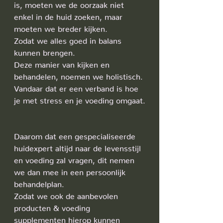
is, moeten we de oorzaak niet 
enkel in de huid zoeken, maar 
moeten we breder kijken.
Zodat we alles goed in balans 
kunnen brengen. 
Deze manier van kijken en 
behandelen, noemen we holistisch.
Vandaar dat er een verband is hoe 
je met stress en je voeding omgaat.
Daarom dat een gespecialiseerde 
huidexpert altijd naar de levensstijl 
en voeding zal vragen, dit nemen 
we dan mee in een persoonlijk 
behandelplan.
Zodat we ook de aanbevolen 
producten & voeding 
supplementen hierop kunnen 