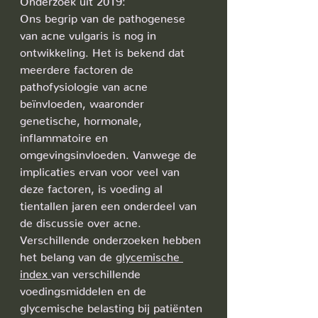
Ons begrip van de pathogenese 
van acne vulgaris is nog in 
ontwikkeling. Het is bekend dat 
meerdere factoren de 
pathofysiologie van acne 
beïnvloeden, waaronder 
genetische, hormonale, 
inflammatoire en 
omgevingsinvloeden. Vanwege de 
implicaties ervan voor veel van 
deze factoren, is voeding al 
tientallen jaren een onderdeel van 
de discussie over acne. 
Verschillende onderzoeken hebben 
het belang van de 
glycemische 
index 
van verschillende 
voedingsmiddelen en de 
glycemische belasting bij patiënten 