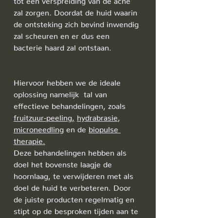
zal zorgen. Doordat de huid waarin 
de ontsteking zich bevind inwendig 
zal scheuren en er dus een 
bacterie haard zal ontstaan.
Hiervoor hebben we de ideale 
oplossing namelijk  tal van 
effectieve behandelingen, zoals  
fruitzuur-peeling,
hydrabrasie
, 
microneedling
 en de 
biopulse 
therapie.
Deze behandelingen hebben als 
doel het bovenste laagje de 
hoornlaag, te verwijderen met als 
doel de huid te verbeteren. Door 
de juiste producten regelmatig en 
stipt op de besproken tijden aan te 